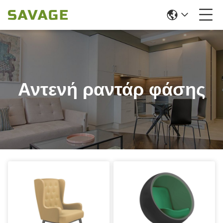
Αντενή ραντάρ φάσης