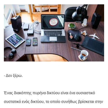
- Δεν ξέρω.
Ένας διακόπτης πυρήνα δικτύου είναι ένα ουσιαστικό
συστατικό ενός δικτύου, το οποίο συνήθως βρίσκεται στην