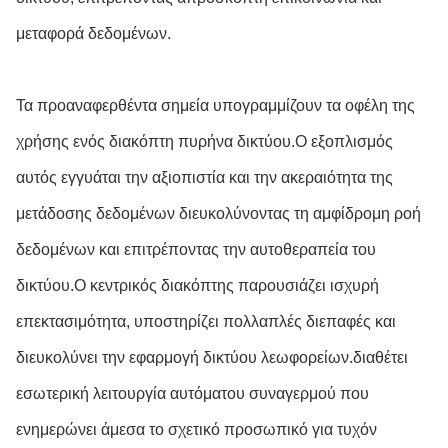
μεταφορά δεδομένων.
Τα προαναφερθέντα σημεία υπογραμμίζουν τα οφέλη της
χρήσης ενός διακόπτη πυρήνα δικτύου.Ο εξοπλισμός
αυτός εγγυάται την αξιοπιστία και την ακεραιότητα της
μετάδοσης δεδομένων διευκολύνοντας τη αμφίδρομη ροή
δεδομένων και επιτρέποντας την αυτοθεραπεία του
δικτύου.Ο κεντρικός διακόπτης παρουσιάζει ισχυρή
επεκτασιμότητα, υποστηρίζει πολλαπλές διεπαφές και
διευκολύνει την εφαρμογή δικτύου λεωφορείων.διαθέτει
εσωτερική λειτουργία αυτόματου συναγερμού που
ενημερώνει άμεσα το σχετικό προσωπικό για τυχόν