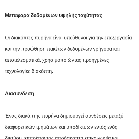
Μεταφορά δεδομένων υψηλής ταχύτητας
Οι διακόπτες πυρήνα είναι υπεύθυνοι για την επεξεργασία
και την προώθηση πακέτων δεδομένων γρήγορα και
αποτελεσματικά, χρησιμοποιώντας προηγμένες
τεχνολογίες διακόπτη.
Διασύνδεση
Ένας διακόπτης πυρήνα δημιουργεί συνδέσεις μεταξύ
διαφορετικών τμημάτων και υποδίκτυων εντός ενός
δικτύου, επιτρέποντας απρόσκοπτη επικοινωνία και