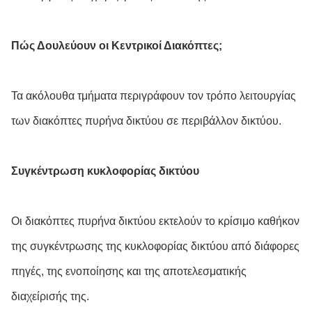
Πώς Δουλεύουν οι Κεντρικοί Διακόπτες;
Τα ακόλουθα τμήματα περιγράφουν τον τρόπο λειτουργίας
των διακόπτες πυρήνα δικτύου σε περιβάλλον δικτύου.
Συγκέντρωση κυκλοφορίας δικτύου
Οι διακόπτες πυρήνα δικτύου εκτελούν το κρίσιμο καθήκον
της συγκέντρωσης της κυκλοφορίας δικτύου από διάφορες
πηγές, της ενοποίησης και της αποτελεσματικής
διαχείρισής της.