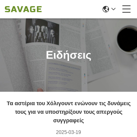
Ειδήσεις
Τα αστέρια του Χόλιγουντ ενώνουν τις δυνάμεις
τους για να υποστηρίξουν τους απεργούς
συγγραφείς
2025-03-19